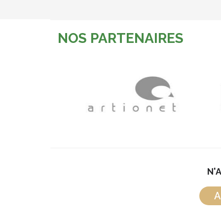
NOS PARTENAIRES
N'
A