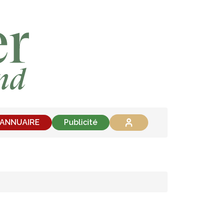
'ANNUAIRE
Publicité