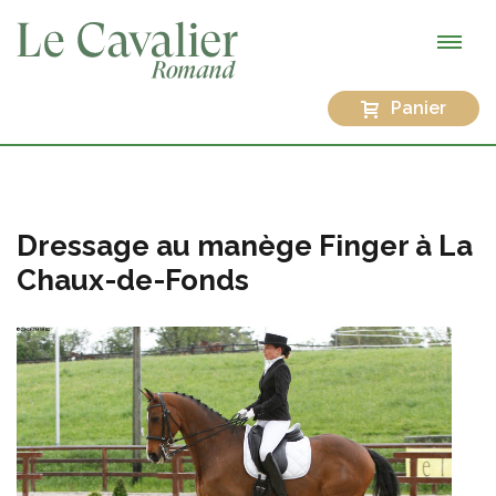
Panier
Dressage au manège Finger à La
Chaux-de-Fonds