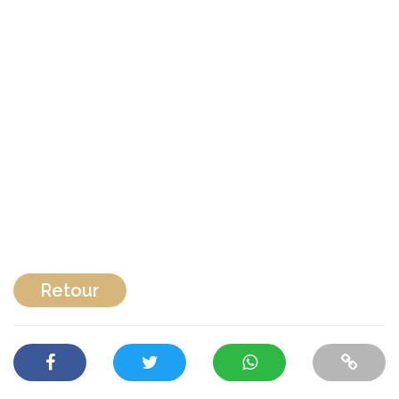
Retour