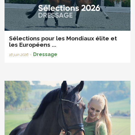
Sélections pour les Mondiaux élite et
les Européens ...
Dressage
16 juin 2026
•