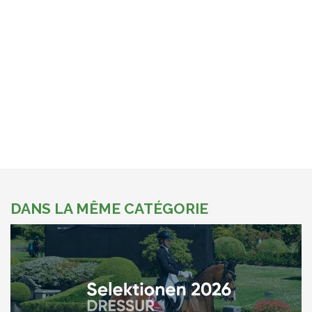
DANS LA MÊME CATÉGORIE