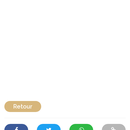
Retour