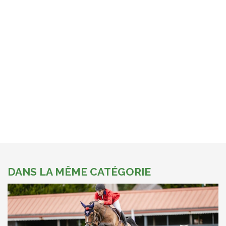
DANS LA MÊME CATÉGORIE