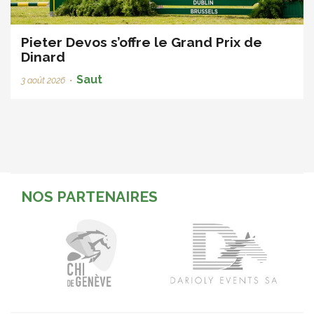
Pieter Devos s’offre le Grand Prix de
Dinard
Saut
3 août 2026
•
NOS PARTENAIRES