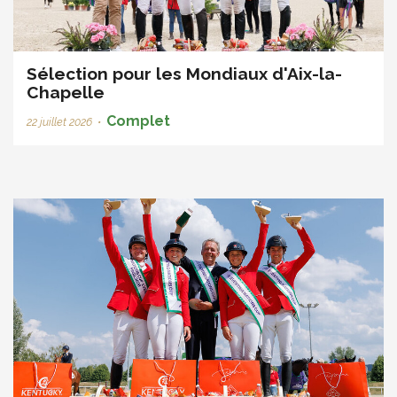
Sélection pour les Mondiaux d'Aix-la-
Chapelle
Complet
22 juillet 2026
•