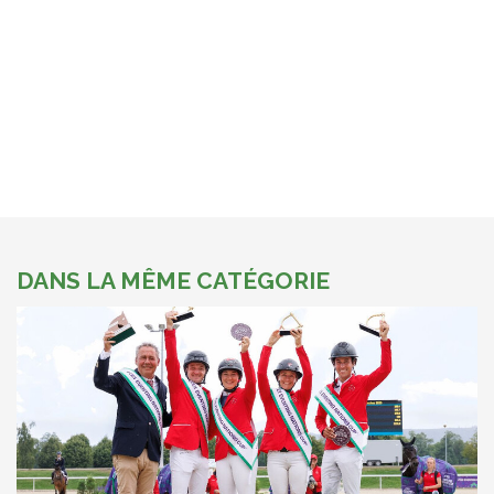
DANS LA MÊME CATÉGORIE