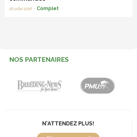
Complet
18 juillet 2026
•
NOS PARTENAIRES
N'ATTENDEZ PLUS!