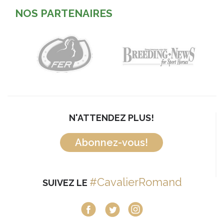
NOS PARTENAIRES
N'ATTENDEZ PLUS!
Abonnez-vous!
#CavalierRomand
SUIVEZ LE