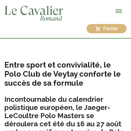
Panier
Entre sport et convivialité, le
Polo Club de Veytay conforte le
succès de sa formule
Incontournable du calendrier
polistique européen, le Jaeger-
LeCoultre Polo Masters se
déroulera cet été du 16 au 27 août