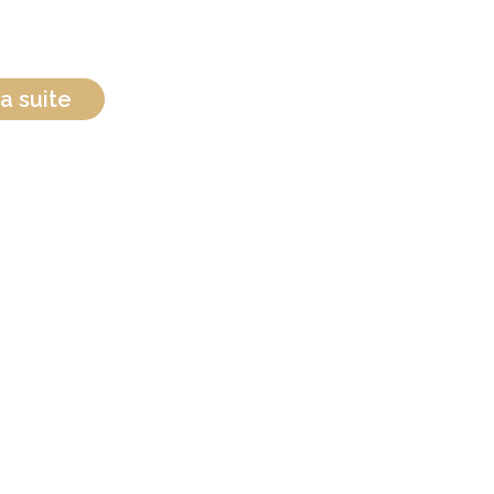
a suite