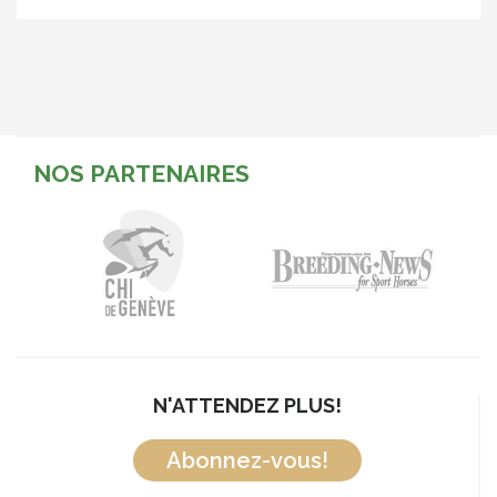
NOS PARTENAIRES
N'ATTENDEZ PLUS!
Abonnez-vous!