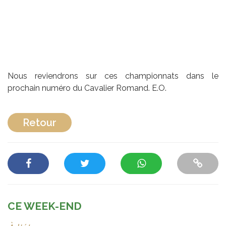
Nous reviendrons sur ces championnats dans le
prochain numéro du Cavalier Romand. E.O.
Retour
CE WEEK-END