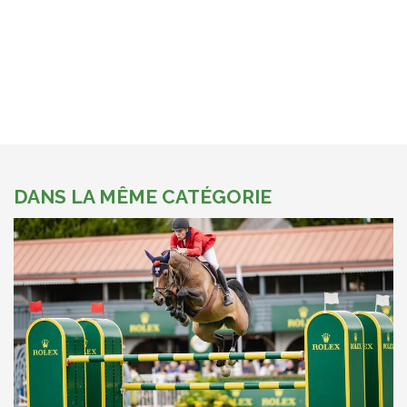
DANS LA MÊME CATÉGORIE