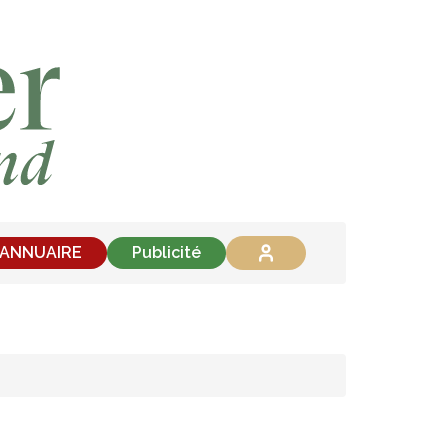
'ANNUAIRE
Publicité