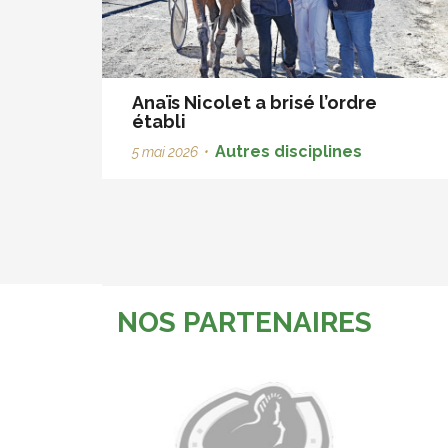
Anaïs Nicolet a brisé l’ordre
établi
Autres disciplines
5 mai 2026
•
NOS PARTENAIRES