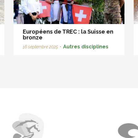
Européens de TREC : la Suisse en
bronze
Autres disciplines
16 septembre 2025
•