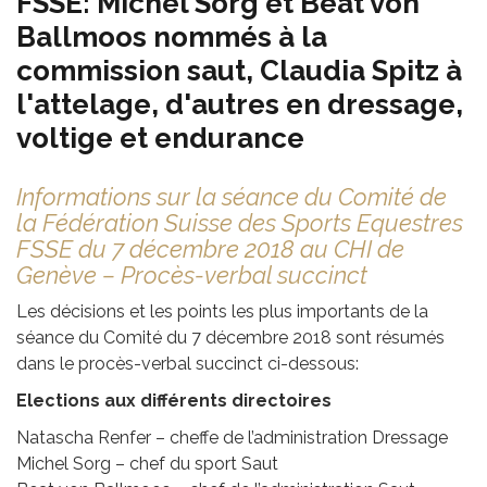
FSSE: Michel Sorg et Beat von
Ballmoos nommés à la
commission saut, Claudia Spitz à
l'attelage, d'autres en dressage,
voltige et endurance
Informations sur la séance du Comité de
la Fédération Suisse des Sports Equestres
FSSE du 7 décembre 2018 au CHI de
Genève – Procès-verbal succinct
Les décisions et les points les plus importants de la
séance du Comité du 7 décembre 2018 sont résumés
dans le procès-verbal succinct ci-dessous:
Elections aux différents directoires
Natascha Renfer – cheffe de l’adminis­tration Dressage
Michel Sorg – chef du sport Saut