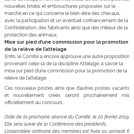
nouvelles brides et embouchures proposées sur le
marché en ce qui concerne le bien-être des chevaux,
avec la participation et un éventuel cofinancement de la
Confédération, des fabricants ainsi que des milieux de la
protection des animaux.
Mise sur pied d’une commission pour la promotion
de la relève de l’attelage
Enfin, le Comité a encore approuvé une autre proposition
provenant celle-là de la discipline Attelage, à savoir la
mise sur pied d’une commission pour la promotion de la
relève de l’attelage.
Ces nouveaux postes ainsi que d’autres postes vacants
et nouvellement créés seront prochainement mis
officiellement au concours.
Date de la prochaine séance du Comité, le 20 février 2019.
Elle sera suivie de la Conférence des présidents.
L’assemblée ordinaire des membres est fixée au samedi, 6