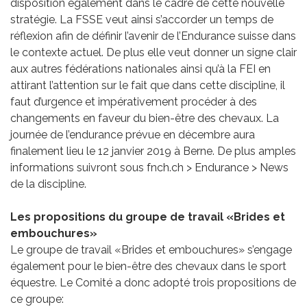
disposition également dans le cadre de cette nouvelle
stratégie. La FSSE veut ainsi s’accorder un temps de
réflexion afin de définir l’avenir de l’Endurance suisse dans
le contexte actuel. De plus elle veut donner un signe clair
aux autres fédérations nationales ainsi qu’à la FEI en
attirant l’attention sur le fait que dans cette discipline, il
faut d’urgence et impérativement procéder à des
changements en faveur du bien-être des chevaux. La
journée de l’endurance prévue en décembre aura
finalement lieu le 12 janvier 2019 à Berne. De plus amples
informations suivront sous fnch.ch > Endurance > News
de la discipline.
Les propositions du groupe de travail «Brides et
embouchures»
Le groupe de travail «Brides et embouchures» s’engage
également pour le bien-être des chevaux dans le sport
équestre. Le Comité a donc adopté trois propositions de
ce groupe: