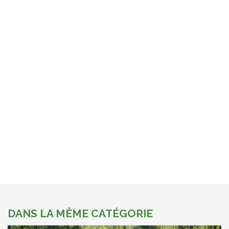
DANS LA MÊME CATÉGORIE