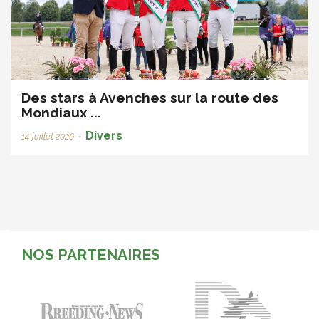
Des stars à Avenches sur la route des
Mondiaux ...
Divers
14 juillet 2026
•
NOS PARTENAIRES