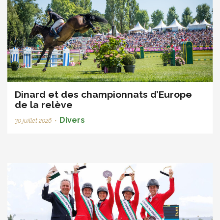
Dinard et des championnats d’Europe
de la relève
Divers
30 juillet 2026
•