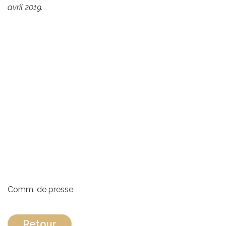
avril 2019.
Comm. de presse
Retour