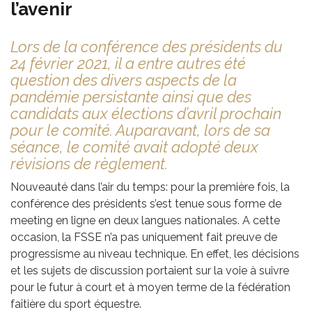
l’avenir
Lors de la conférence des présidents du
24 février 2021, il a entre autres été
question des divers aspects de la
pandémie persistante ainsi que des
candidats aux élections d’avril prochain
pour le comité. Auparavant, lors de sa
séance, le comité avait adopté deux
révisions de règlement.
Nouveauté dans l’air du temps: pour la première fois, la
conférence des présidents s’est tenue sous forme de
meeting en ligne en deux langues nationales. A cette
occasion, la FSSE n’a pas uniquement fait preuve de
progressisme au niveau technique. En effet, les décisions
et les sujets de discussion portaient sur la voie à suivre
pour le futur à court et à moyen terme de la fédération
faîtière du sport équestre.