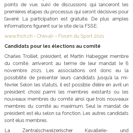
points de vue, suivi de discussions qui lanceront les
premières étapes du processus qui seront décisives pour
l’avenir. La participation est gratuite. De plus amples
informations figurent sur le site de la FSSE:
www.fnch.ch › Cheval+ › Forum du Sport 2021
Candidats pour les élections au comité
Charles Trolliet, président, et Martin Habegger, membre
du comité, arriveront au terme de leur mandat le 6
novembre 2021. Les associations ont donc eu la
possibilité de présenter leurs candidats jusqu’à la mi-
février. Selon les statuts, il est possible d’élire en avril un
président choisi parmi les membres existants ou les
nouveaux membres du comité ainsi que trois nouveaux
membres du comité au maximum. Seul le mandat de
président est élu selon sa fonction. Les autres candidats
sont élus membres.
La Zentralschweizerischer Kavallerie- und