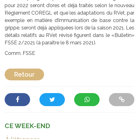
pour 2022 seront d’ores et déjà traités selon le nouveau
Règlement COREGL et que les adaptations du RVet, par
exemple en matière d’immunisation de base contre la
grippe, seront déjà appliquées lors de la saison 2021. Les
détails relatifs au RVet révisé figurent dans le «Bulletin»
FSSE 2/2021 (à paraître le 8 mars 2021).
Comm. FSSE
Retour
CE WEEK-END