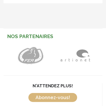
NOS PARTENAIRES
N'ATTENDEZ PLUS!
Abonnez-vous!