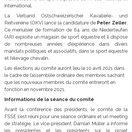
international.
La Verband Ostschweizerischer Kavallerie- und
Reitvereine (OKV) lance la candidature de
Peter Zeller
.
Ce menuisier de formation de 64 ans de Niederteufen
(AR) exploite un magasin de sport équestre et il dispose
de nombreuses années d’expérience dans divers
mandats politiques et associatifs, dans le sport équestre
et l’élevage chevalin.
Les élections au comité auront lieu le 10 avril 2021 dans
le cadre de l’assemblée ordinaire des membres sachant
que les nouveaux membres du comité entreront en
fonction en novembre 2021.
Informations de la séance du comité
Avant la conférence des présidents, le comité de la
FSSE s’est réuni pour une séance ordinaire et un meeting
de stratégie. Le vice-président Damian Müller a informé
les présidentes et les présidents sur le projet