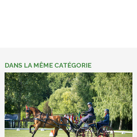
DANS LA MÊME CATÉGORIE