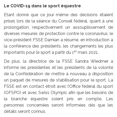
Le COVID-19 dans le sport équestre
Etant donné que ce jour même des décisions étaient
prises lors de la séance du Conseil fédéral, quant à une
prolongation, respectivement un assouplissement de
diverses mesures de protection contre le coronavirus, le
vice-président FSSE Damian a résumé, en introduction à
la conférence des présidents, les changements les plus
er
importants pour le sport à partir du 1
mars 2021.
De plus, la directrice de la FSSE Sandra Wiedmer a
informé les présidentes et les présidents de la volonté
de la Confédération de mettre à nouveau à disposition
un paquet de mesures de stabilisation pour le sport. La
FSSE est en contact étroit avec l’Office fédéral du sport
(OFSPO) et avec Swiss Olympic afin que les besoins de
la branche équestre soient pris en compte. Les
personnes concernées seront informées dès que les
détails seront connus.