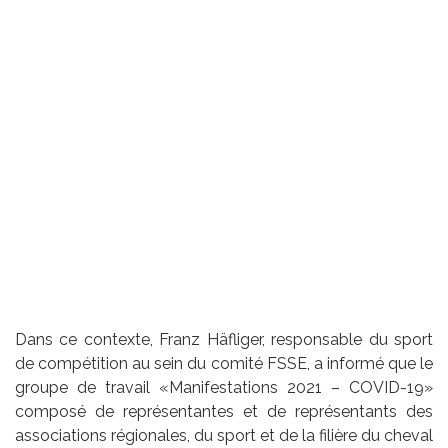
Dans ce contexte, Franz Häfliger, responsable du sport
de compétition au sein du comité FSSE, a informé que le
groupe de travail «Manifestations 2021 – COVID-19»
composé de représentantes et de représentants des
associations régionales, du sport et de la filière du cheval