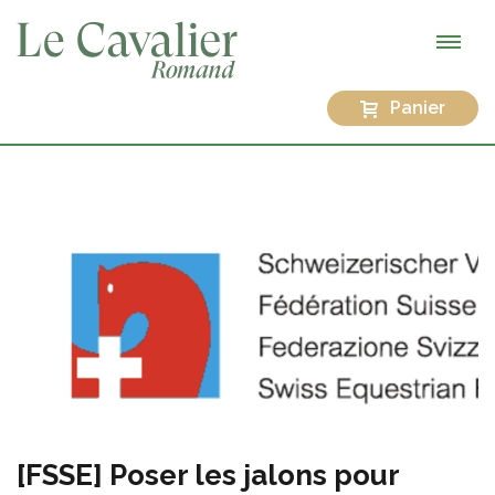
Panier
[FSSE] Poser les jalons pour