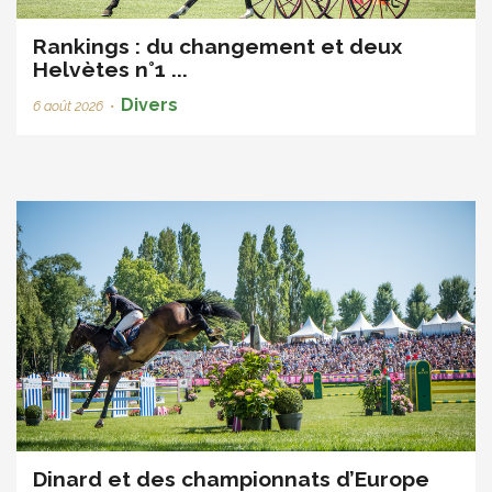
Rankings : du changement et deux
Helvètes n°1 ...
Divers
6 août 2026
•
Dinard et des championnats d’Europe