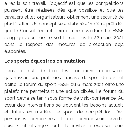
a repris son travail. L’objectif est que les compétitions
puissent être réalisées dès que possible et que les
cavaliers et les organisateurs obtiennent une sécurité de
planification. Un concept sera élaboré afin d’être prêt dès
que le Conseil fédéral permet une ouverture. La FSSE
s’engage pour que ce soit le cas dès le 22 mars 2021
dans le respect des mesures de protection déjà
élaborées.
Les sports équestres en mutation
Dans le but de fixer les conditions nécessaires
garantissant une pratique attractive du sport de loisir et
d’élite, le forum du sport FSSE du 6 mars 2021 offre une
plateforme permettant une action ciblée. Le forum du
sport devra se tenir sous forme de visio-conférence. Au
cœur des interventions se trouvent les besoins actuels
et futurs en matière de sport de compétition. Des
personnes concernées et des connaisseurs avertis
suisses et étrangers ont été invités à exposer leurs