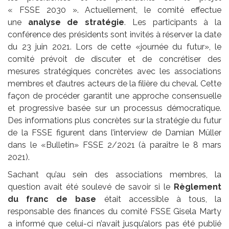
« FSSE 2030 ». Actuellement, le comité effectue
une
analyse de stratégie
. Les participants à la
conférence des présidents sont invités à réserver la date
du 23 juin 2021. Lors de cette «journée du futur», le
comité prévoit de discuter et de concrétiser des
mesures stratégiques concrètes avec les associations
membres et d’autres acteurs de la filière du cheval. Cette
façon de procéder garantit une approche consensuelle
et progressive basée sur un processus démocratique.
Des informations plus concrètes sur la stratégie du futur
de la FSSE figurent dans l’interview de Damian Müller
dans le «Bulletin» FSSE 2/2021 (à paraître le 8 mars
2021).
Sachant qu’au sein des associations membres, la
question avait été soulevé de savoir si le
Règlement
du franc de base
était accessible à tous, la
responsable des finances du comité FSSE Gisela Marty
a informé que celui-ci n’avait jusqu’alors pas été publié