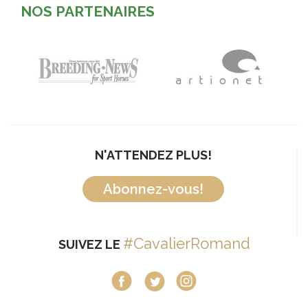
NOS PARTENAIRES
N'ATTENDEZ PLUS!
Abonnez-vous!
#CavalierRomand
SUIVEZ LE