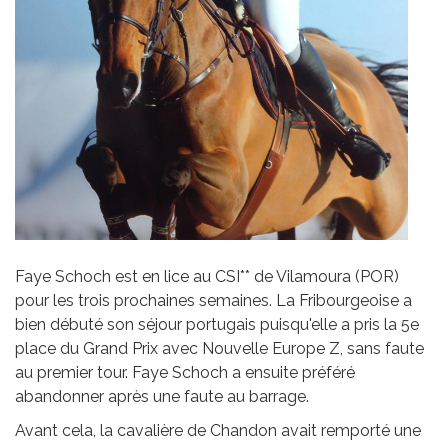
Faye Schoch est en lice au CSI** de Vilamoura (POR)
pour les trois prochaines semaines. La Fribourgeoise a
bien débuté son séjour portugais puisqu'elle a pris la 5e
place du Grand Prix avec Nouvelle Europe Z, sans faute
au premier tour. Faye Schoch a ensuite préféré
abandonner après une faute au barrage.
Avant cela, la cavalière de Chandon avait remporté une