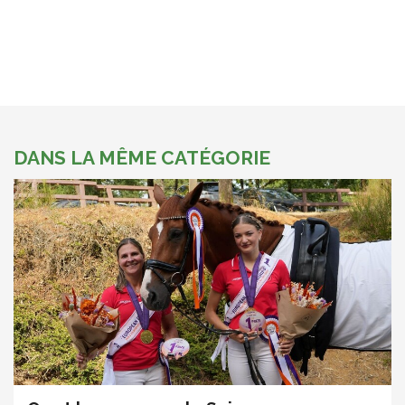
DANS LA MÊME CATÉGORIE