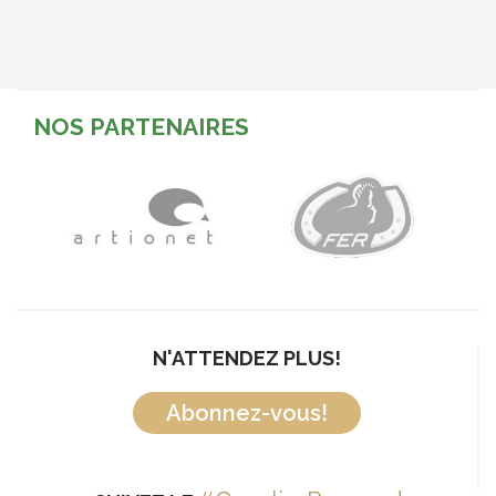
NOS PARTENAIRES
N'ATTENDEZ PLUS!
Abonnez-vous!