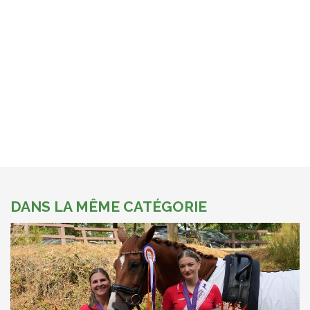
DANS LA MÊME CATÉGORIE