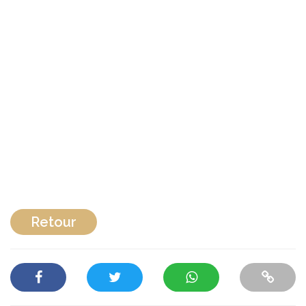
Retour