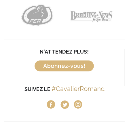
N'ATTENDEZ PLUS!
Abonnez-vous!
#CavalierRomand
SUIVEZ LE