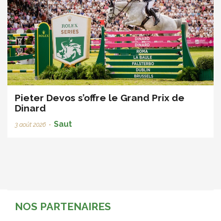
Pieter Devos s’offre le Grand Prix de
Dinard
Saut
3 août 2026
•
NOS PARTENAIRES