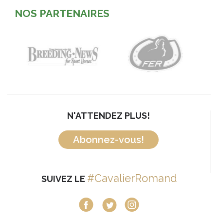
NOS PARTENAIRES
N'ATTENDEZ PLUS!
Abonnez-vous!
#CavalierRomand
SUIVEZ LE