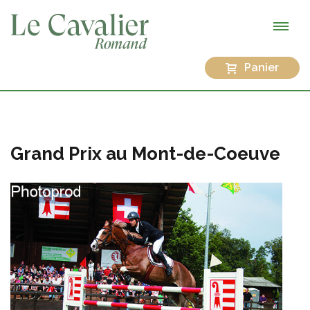
Panier
Grand Prix au Mont-de-Coeuve