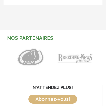
NOS PARTENAIRES
N'ATTENDEZ PLUS!
Abonnez-vous!