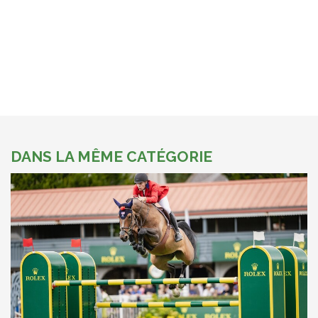
DANS LA MÊME CATÉGORIE