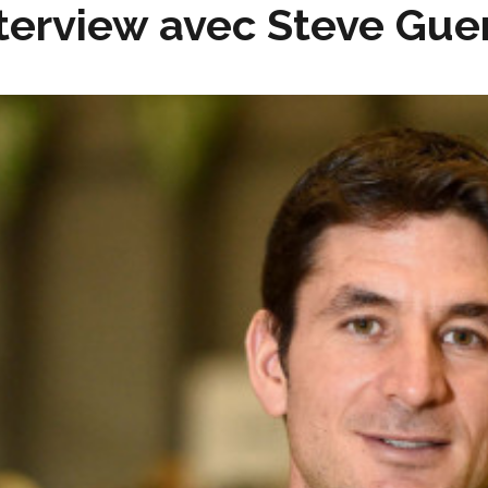
terview avec Steve Gue