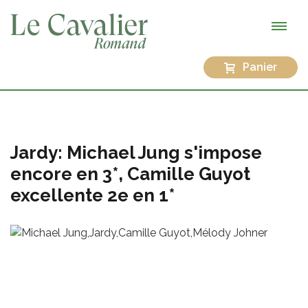
Panier
Jardy: Michael Jung s'impose
encore en 3*, Camille Guyot
excellente 2e en 1*