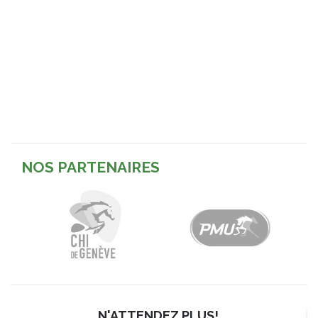
NOS PARTENAIRES
N'ATTENDEZ PLUS!