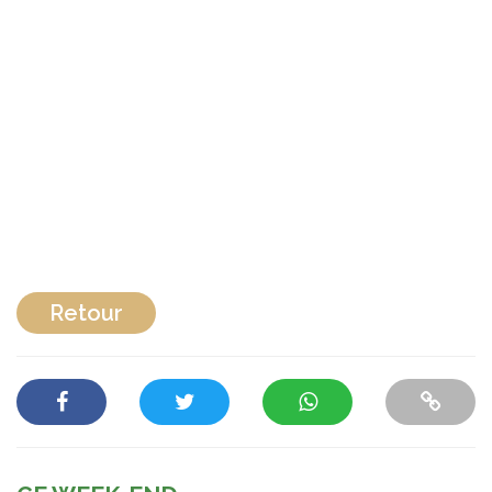
Retour