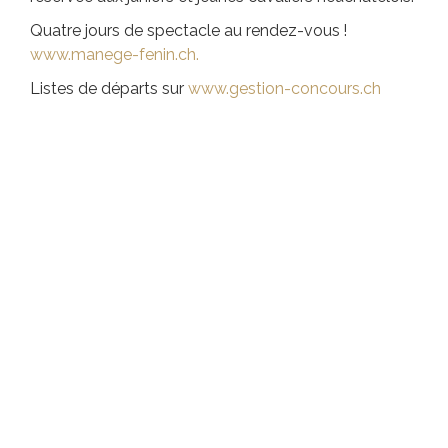
Quatre jours de spectacle au rendez-vous !
www.manege-fenin.ch.
Listes de départs sur
www.gestion-concours.ch