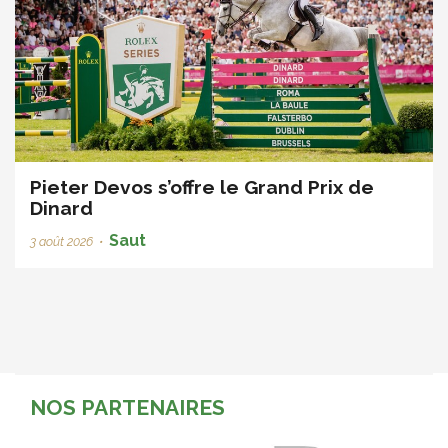
Pieter Devos s’offre le Grand Prix de
Dinard
Saut
3 août 2026
•
NOS PARTENAIRES