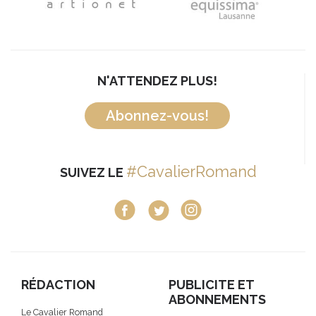
N'ATTENDEZ PLUS!
Abonnez-vous!
#CavalierRomand
SUIVEZ LE
RÉDACTION
PUBLICITE ET
ABONNEMENTS
Le Cavalier Romand