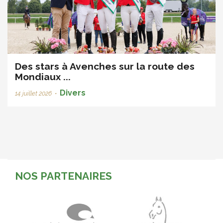
Des stars à Avenches sur la route des
Mondiaux ...
Divers
14 juillet 2026
•
NOS PARTENAIRES