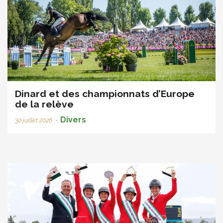
Dinard et des championnats d’Europe
de la relève
Divers
30 juillet 2026
•