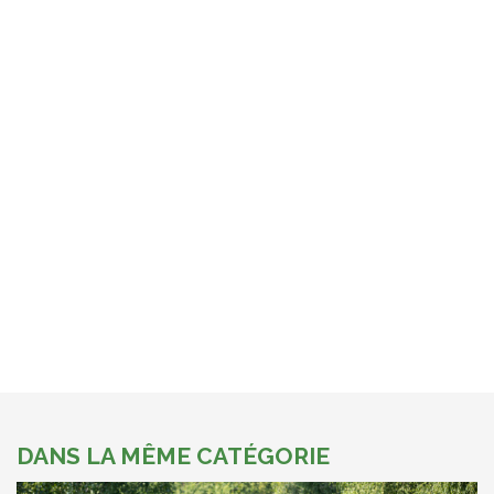
DANS LA MÊME CATÉGORIE