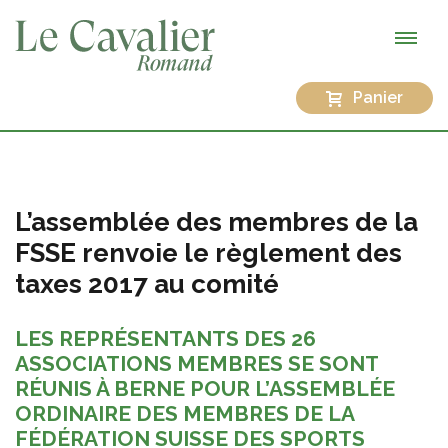
Panier
L’assemblée des membres de la
FSSE renvoie le règlement des
taxes 2017 au comité
LES REPRÉSENTANTS DES 26
ASSOCIATIONS MEMBRES SE SONT
RÉUNIS À BERNE POUR L’ASSEMBLÉE
ORDINAIRE DES MEMBRES DE LA
FÉDÉRATION SUISSE DES SPORTS