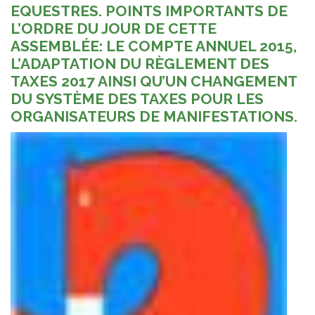
EQUESTRES. POINTS IMPORTANTS DE
L’ORDRE DU JOUR DE CETTE
ASSEMBLÉE: LE COMPTE ANNUEL 2015,
L’ADAPTATION DU RÈGLEMENT DES
TAXES 2017 AINSI QU’UN CHANGEMENT
DU SYSTÈME DES TAXES POUR LES
ORGANISATEURS DE MANIFESTATIONS.