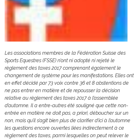
Les associations membres de la Fédération Suisse des
Sports Equestres (FSSE) n’ont ni adopté ni rejeté le
règlement des taxes 2017 comprenant également le
changement de système pour les manifestations. Elles ont
en effet décidé par 73 voix contre 36 et 8 abstentions de
ne pas entrer en matière et de repousser la décision
relative au règlement des taxes 2017 à l’assemblée
d’automne. Il a entre-autres été souligné que cette non-
entrée en matière ne doit pas, a priori, déboucher sur un
non, mais qu’il s’agit bien plus de clarifier d’ici à l’automne
les questions encore ouvertes liées indirectement à ce
règlement des taxes, parmi lesquelles on peut relever le