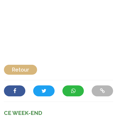
Retour
CE WEEK-END