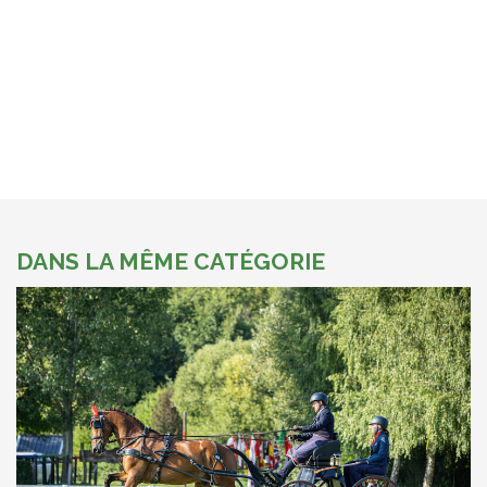
DANS LA MÊME CATÉGORIE