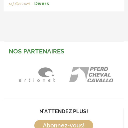
Divers
14 juillet 2026
•
NOS PARTENAIRES
N'ATTENDEZ PLUS!
Abonnez-vous!