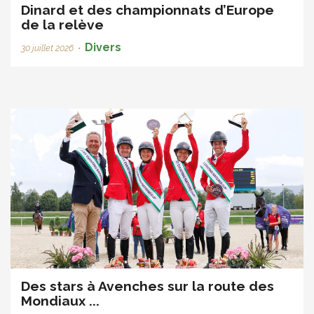
Dinard et des championnats d’Europe
de la relève
Divers
30 juillet 2026
•
Des stars à Avenches sur la route des
Mondiaux ...