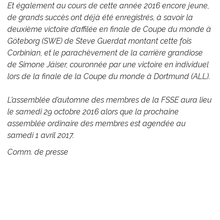
Et également au cours de cette année 2016 encore jeune,
de grands succès ont déjà été enregistrés, à savoir la
deuxième victoire d’affilée en finale de Coupe du monde à
Göteborg (SWE) de Steve Guerdat montant cette fois
Corbinian, et le parachèvement de la carrière grandiose
de Simone Jäiser, couronnée par une victoire en individuel
lors de la finale de la Coupe du monde à Dortmund (ALL).
L’assemblée d’automne des membres de la FSSE aura lieu
le samedi 29 octobre 2016 alors que la prochaine
assemblée ordinaire des membres est agendée au
samedi 1 avril 2017.
Comm. de presse