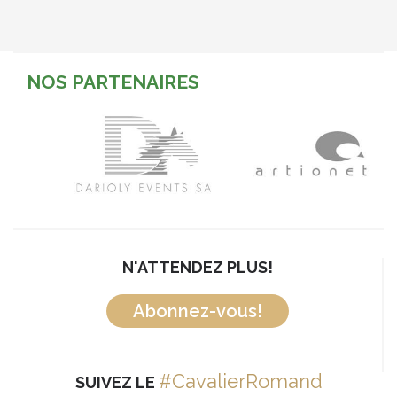
NOS PARTENAIRES
N'ATTENDEZ PLUS!
Abonnez-vous!
#CavalierRomand
SUIVEZ LE