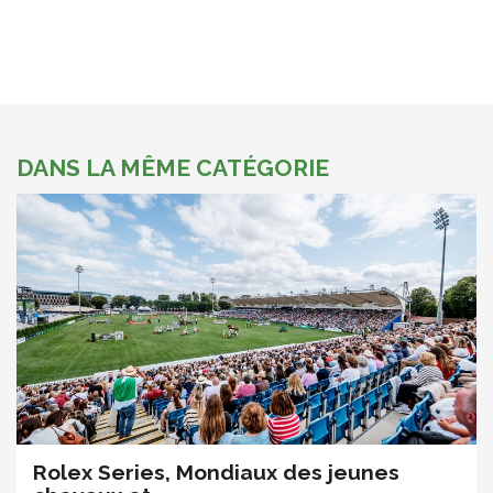
DANS LA MÊME CATÉGORIE
Rolex Series, Mondiaux des jeunes