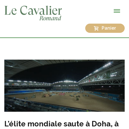
Panier
L’élite mondiale saute à Doha, à