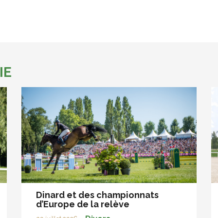
IE
Dinard et des championnats
d’Europe de la relève