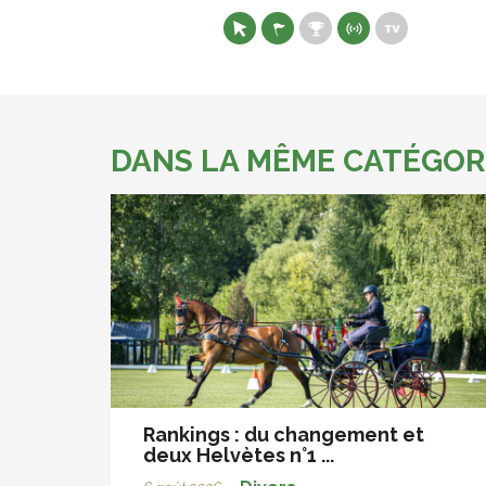
DANS LA MÊME CATÉGOR
Rankings : du changement et
deux Helvètes n°1 ...