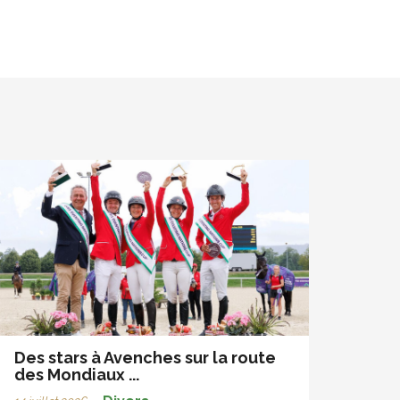
Des stars à Avenches sur la route
des Mondiaux ...