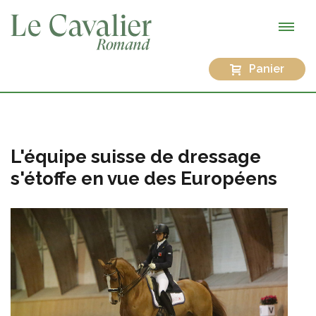
Panier
L'équipe suisse de dressage
s'étoffe en vue des Européens