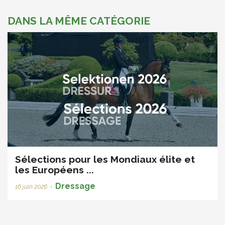
DANS LA MÊME CATÉGORIE
Sélections pour les Mondiaux élite et
les Européens ...
Dressage
16 juin 2026
•