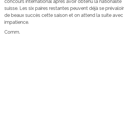
concours international après avoir obtenu la nationalité
suisse. Les six paires restantes peuvent déjà se prévaloir
de beaux succès cette saison et on attend la suite avec
impatience.
Comm.