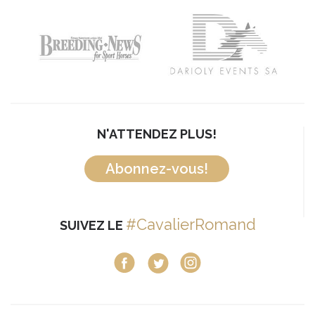
N'ATTENDEZ PLUS!
Abonnez-vous!
#CavalierRomand
SUIVEZ LE