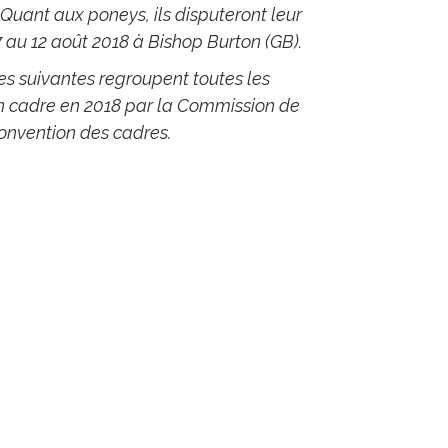
 Quant aux poneys, ils disputeront leur
 au 12 août 2018 à Bishop Burton (GB).
tes suivantes regroupent toutes les
 un cadre en 2018 par la Commission de
 convention des cadres.