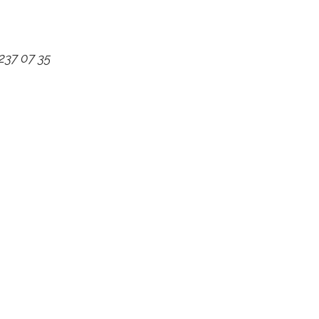
 237 07 35