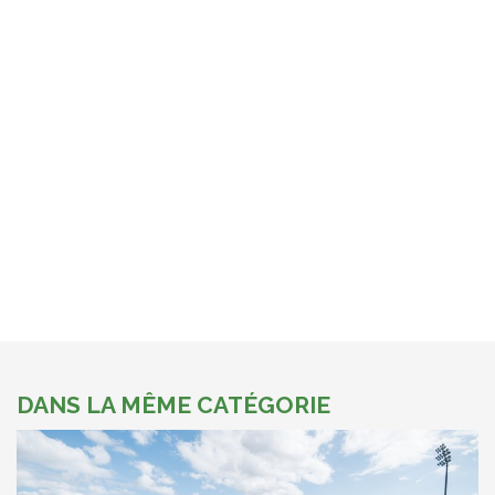
DANS LA MÊME CATÉGORIE