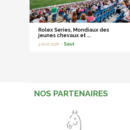
Rolex Series, Mondiaux des
jeunes chevaux et ...
Saut
4 août 2026
•
NOS PARTENAIRES