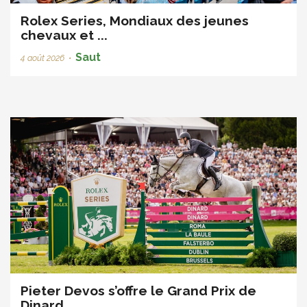
Rolex Series, Mondiaux des jeunes
chevaux et ...
Saut
4 août 2026
•
Pieter Devos s’offre le Grand Prix de
Dinard