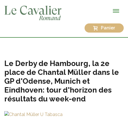
Panier
Le Derby de Hambourg, la 2e
place de Chantal Müller dans le
GP d'Odense, Munich et
Eindhoven: tour d'horizon des
résultats du week-end