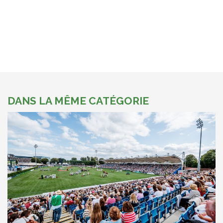
DANS LA MÊME CATÉGORIE