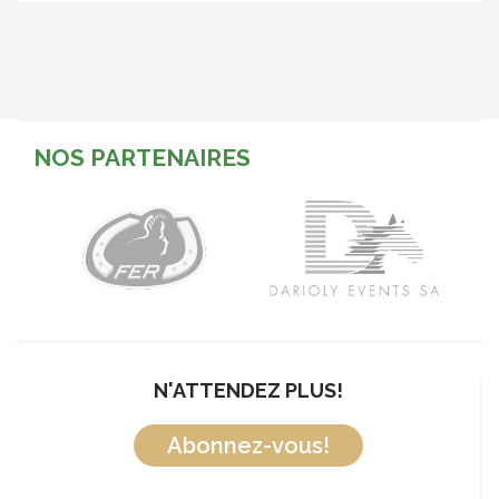
NOS PARTENAIRES
N'ATTENDEZ PLUS!
Abonnez-vous!