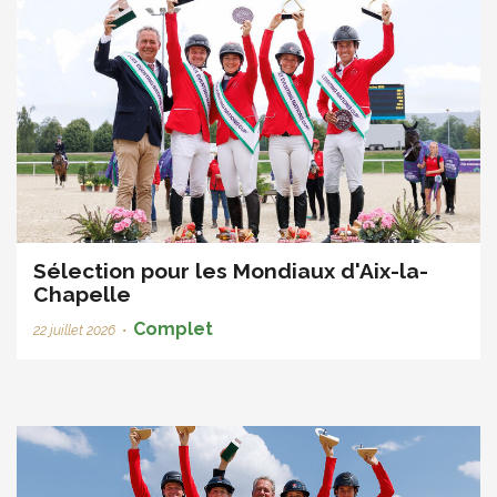
Sélection pour les Mondiaux d'Aix-la-
Chapelle
Complet
22 juillet 2026
•