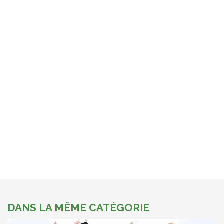
DANS LA MÊME CATÉGORIE