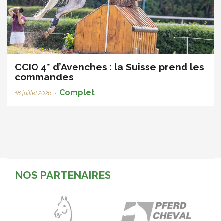
CCIO 4* d’Avenches : la Suisse prend les
commandes
Complet
18 juillet 2026
•
NOS PARTENAIRES