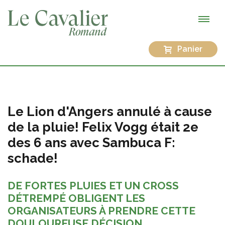
Panier
Le Lion d'Angers annulé à cause
de la pluie! Felix Vogg était 2e
des 6 ans avec Sambuca F:
schade!
DE FORTES PLUIES ET UN CROSS
DÉTREMPÉ OBLIGENT LES
ORGANISATEURS À PRENDRE CETTE
DOULOUREUSE DÉCISION