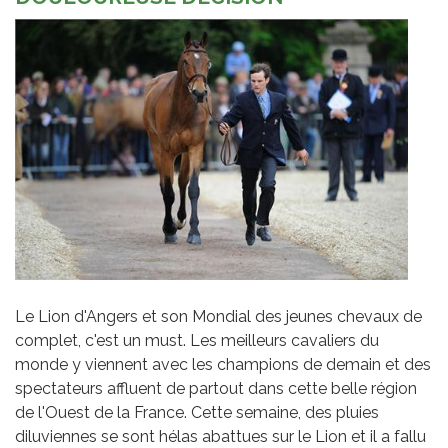
Le Lion d'Angers et son Mondial des jeunes chevaux de
complet, c'est un must. Les meilleurs cavaliers du
monde y viennent avec les champions de demain et des
spectateurs affluent de partout dans cette belle région
de l'Ouest de la France. Cette semaine, des pluies
diluviennes se sont hélas abattues sur le Lion et il a fallu