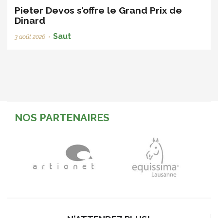
Pieter Devos s’offre le Grand Prix de
Dinard
Saut
3 août 2026
•
NOS PARTENAIRES