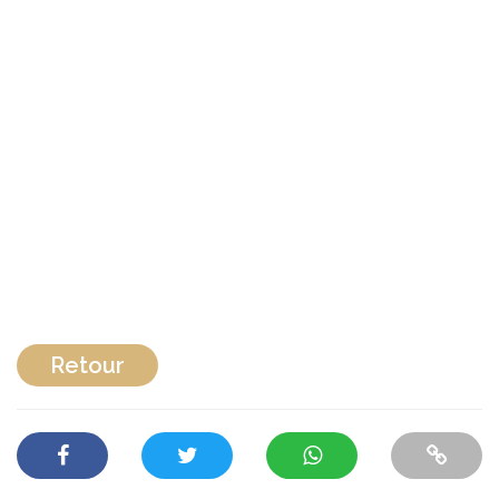
Retour