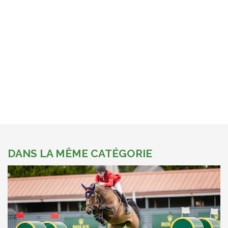
DANS LA MÊME CATÉGORIE