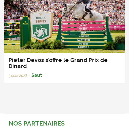
Pieter Devos s’offre le Grand Prix de
Dinard
Saut
3 août 2026
•
NOS PARTENAIRES