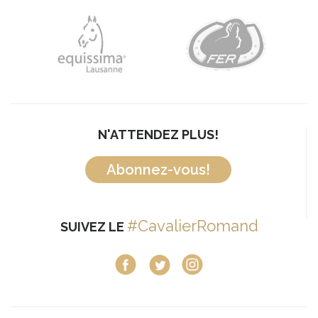
N'ATTENDEZ PLUS!
Abonnez-vous!
#CavalierRomand
SUIVEZ LE