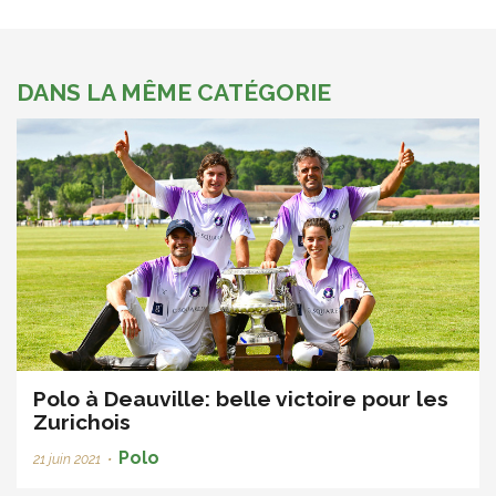
DANS LA MÊME CATÉGORIE
Polo à Deauville: belle victoire pour les
Zurichois
Polo
21 juin 2021
•