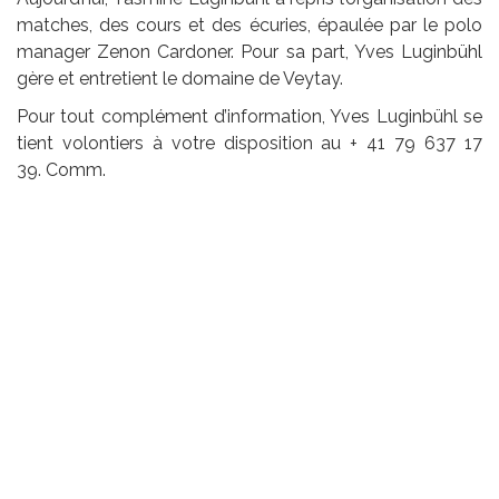
matches, des cours et des écuries, épaulée par le polo
manager Zenon Cardoner. Pour sa part, Yves Luginbühl
gère et entretient le domaine de Veytay.
Pour tout complément d’information, Yves Luginbühl se
tient volontiers à votre disposition au + 41 79 637 17
39. Comm.