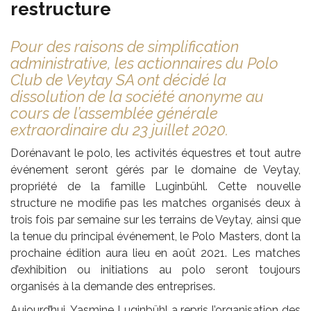
restructure
Pour des raisons de simplification
administrative, les actionnaires du Polo
Club de Veytay SA ont décidé la
dissolution de la société anonyme au
cours de l’assemblée générale
extraordinaire du 23 juillet 2020.
Dorénavant le polo, les activités équestres et tout autre
événement seront gérés par le domaine de Veytay,
propriété de la famille Luginbühl. Cette nouvelle
structure ne modifie pas les matches organisés deux à
trois fois par semaine sur les terrains de Veytay, ainsi que
la tenue du principal événement, le Polo Masters, dont la
prochaine édition aura lieu en août 2021. Les matches
d’exhibition ou initiations au polo seront toujours
organisés à la demande des entreprises.
Aujourd’hui, Yasmine Luginbühl a repris l’organisation des