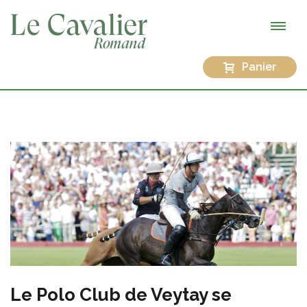
Panier
Le Polo Club de Veytay se