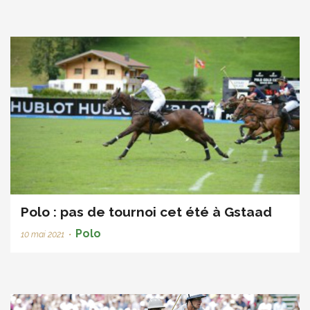
Polo : pas de tournoi cet été à Gstaad
Polo
10 mai 2021
•