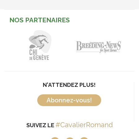
NOS PARTENAIRES
N'ATTENDEZ PLUS!
Abonnez-vous!
#CavalierRomand
SUIVEZ LE