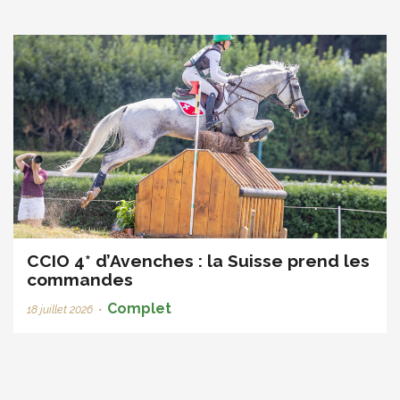
CCIO 4* d’Avenches : la Suisse prend les
commandes
Complet
18 juillet 2026
•