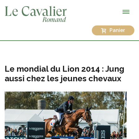
Panier
Le mondial du Lion 2014 : Jung
aussi chez les jeunes chevaux