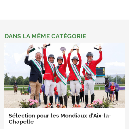
DANS LA MÊME CATÉGORIE
Sélection pour les Mondiaux d'Aix-la-
Chapelle