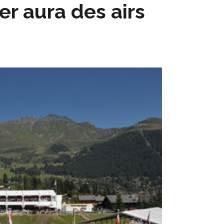
er aura des airs