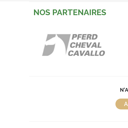
NOS PARTENAIRES
N'
A