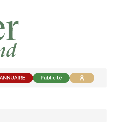
'ANNUAIRE
Publicité