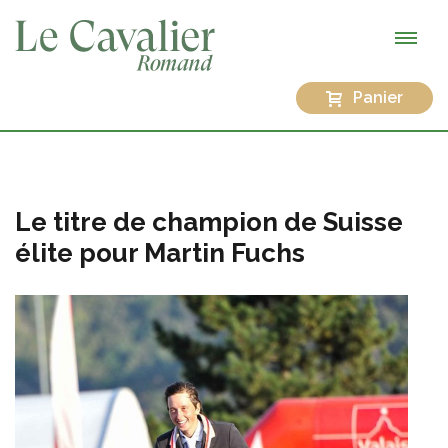
Panier
Le titre de champion de Suisse
élite pour Martin Fuchs