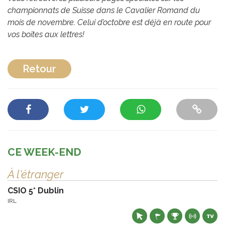
championnats de Suisse dans le Cavalier Romand du
mois de novembre. Celui d’octobre est déjà en route pour
vos boîtes aux lettres!
Retour
CE WEEK-END
À l'étranger
CSIO 5* Dublin
IRL