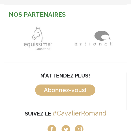
NOS PARTENAIRES
N'ATTENDEZ PLUS!
Abonnez-vous!
#CavalierRomand
SUIVEZ LE