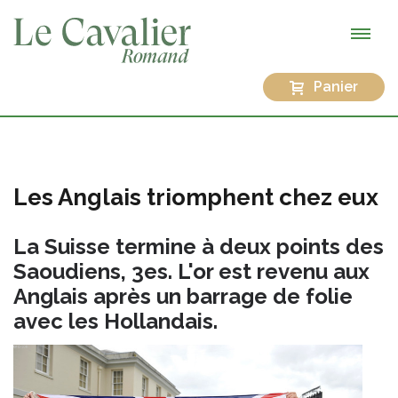
Panier
Les Anglais triomphent chez eux
La Suisse termine à deux points des
Saoudiens, 3es. L'or est revenu aux
Anglais après un barrage de folie
avec les Hollandais.