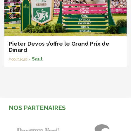
Pieter Devos s’offre le Grand Prix de
Dinard
Saut
3 août 2026
•
NOS PARTENAIRES