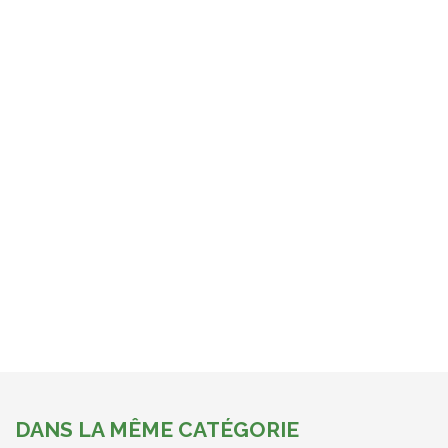
DANS LA MÊME CATÉGORIE