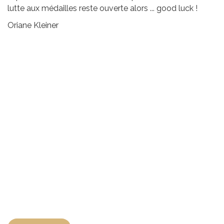
lutte aux médailles reste ouverte alors ... good luck !
Oriane Kleiner