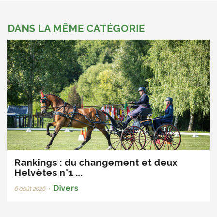
DANS LA MÊME CATÉGORIE
Rankings : du changement et deux
Helvètes n°1 ...
Divers
6 août 2026
•