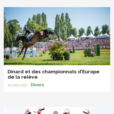
Dinard et des championnats d’Europe
de la relève
Divers
30 juillet 2026
•