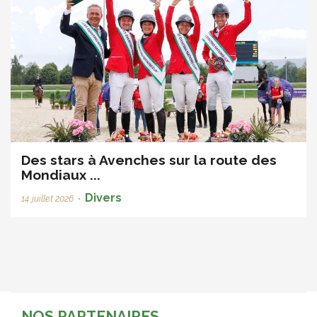
Des stars à Avenches sur la route des
Mondiaux ...
Divers
14 juillet 2026
•
NOS PARTENAIRES