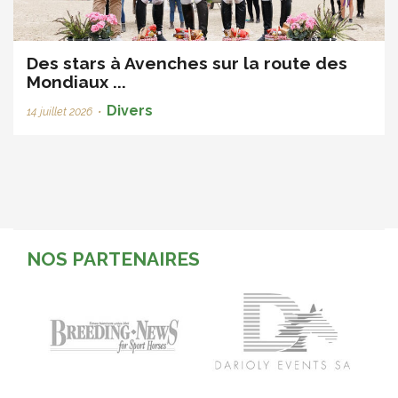
Des stars à Avenches sur la route des
Mondiaux ...
Divers
14 juillet 2026
•
NOS PARTENAIRES