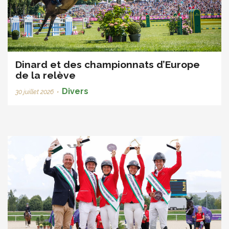
Dinard et des championnats d’Europe
de la relève
Divers
30 juillet 2026
•