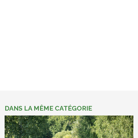
DANS LA MÊME CATÉGORIE