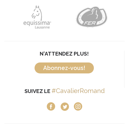
N'ATTENDEZ PLUS!
Abonnez-vous!
#CavalierRomand
SUIVEZ LE