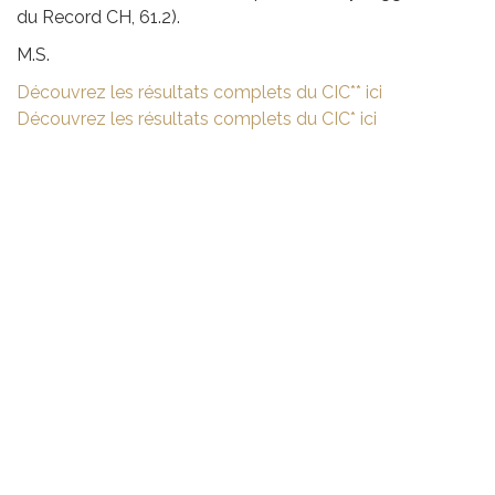
du Record CH, 61.2).
M.S.
Découvrez les résultats complets du CIC** ici
Découvrez les résultats complets du CIC* ici