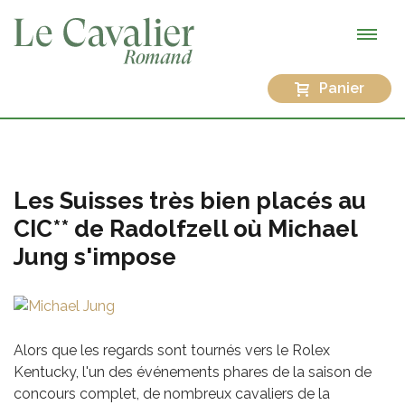
Panier
Les Suisses très bien placés au
CIC** de Radolfzell où Michael
Jung s'impose
Alors que les regards sont tournés vers le Rolex
Kentucky, l'un des événements phares de la saison de
concours complet, de nombreux cavaliers de la