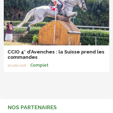
CCIO 4* d’Avenches : la Suisse prend les
commandes
Complet
18 juillet 2026
•
NOS PARTENAIRES