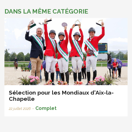
DANS LA MÊME CATÉGORIE
Sélection pour les Mondiaux d'Aix-la-
Chapelle
Complet
22 juillet 2026
•