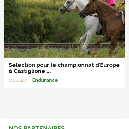
Sélection pour le championnat d’Europe
à Castiglione ...
Endurance
20 mai 2025
•
NOS PARTENAIRES