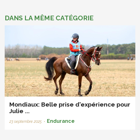
DANS LA MÊME CATÉGORIE
Mondiaux: Belle prise d'expérience pour
Julie ...
Endurance
23 septembre 2025
•