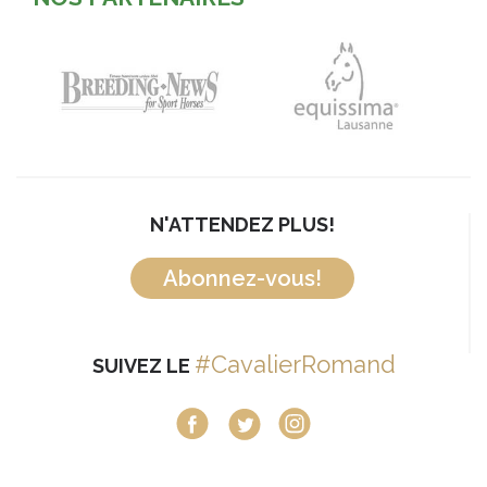
N'ATTENDEZ PLUS!
Abonnez-vous!
#CavalierRomand
SUIVEZ LE