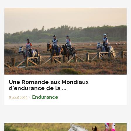
Une Romande aux Mondiaux
d'endurance de la ...
Endurance
8 août 2025
•