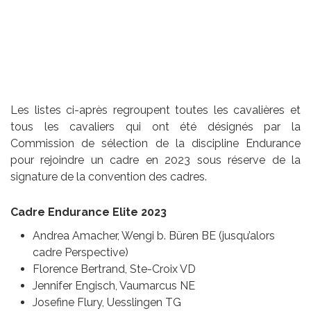
Les listes ci-après regroupent toutes les cavalières et
tous les cavaliers qui ont été désignés par la
Commission de sélection de la discipline Endurance
pour rejoindre un cadre en 2023 sous réserve de la
signature de la convention des cadres.
Cadre Endurance Elite 2023
Andrea Amacher, Wengi b. Büren BE (jusqu’alors
cadre Perspective)
Florence Bertrand, Ste-Croix VD
Jennifer Engisch, Vaumarcus NE
Josefine Flury, Uesslingen TG