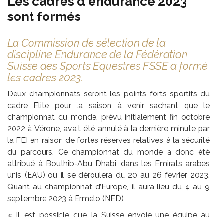
Les cadres d'endurance 2023
sont formés
La Commission de sélection de la
discipline Endurance de la Fédération
Suisse des Sports Equestres FSSE a formé
les cadres 2023.
Deux championnats seront les points forts sportifs du
cadre Elite pour la saison à venir sachant que le
championnat du monde, prévu initialement fin octobre
2022 à Vérone, avait été annulé à la dernière minute par
la FEI en raison de fortes réserves relatives à la sécurité
du parcours. Ce championnat du monde a donc été
attribué à Bouthib-Abu Dhabi, dans les Emirats arabes
unis (EAU) où il se déroulera du 20 au 26 février 2023.
Quant au championnat d’Europe, il aura lieu du 4 au 9
septembre 2023 à Ermelo (NED).
« Il est possible que la Suisse envoie une équipe au