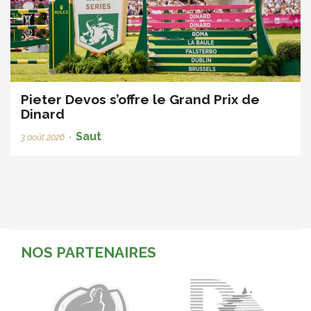
Pieter Devos s’offre le Grand Prix de
Dinard
Saut
3 août 2026
•
NOS PARTENAIRES