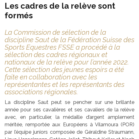
Les cadres de la relève sont
formés
La Commission de sélection de la
discipline Saut de la Fédération Suisse des
Sports Equestres FSSE a procédé à la
sélection des cadres régionaux et
nationaux de la relève pour l’année 2022.
Cette sélection des jeunes espoirs a été
faite en collaboration avec les
représentantes et les représentants des
associations régionales.
La discipline Saut peut se pencher sur une brillante
année pour ses cavalières et ses cavaliers de la relève
avec, en particulier, la médaille d’argent amplement
méritée, remportée aux Européens à Vilamoura (POR)
par l’équipe juniors composée de Géraldine Straumann,