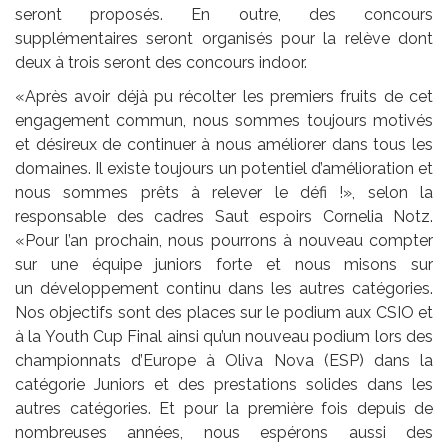
seront proposés. En outre, des concours
supplémentaires seront organisés pour la relève dont
deux à trois seront des concours indoor.
«Après avoir déjà pu récolter les premiers fruits de cet
engagement commun, nous sommes toujours motivés
et désireux de continuer à nous améliorer dans tous les
domaines. Il existe toujours un potentiel d’amélioration et
nous sommes prêts à relever le défi !», selon la
responsable des cadres Saut espoirs Cornelia Notz.
«Pour l’an prochain, nous pourrons à nouveau compter
sur une équipe juniors forte et nous misons sur
un développement continu dans les autres catégories.
Nos objectifs sont des places sur le podium aux CSIO et
à la Youth Cup Final ainsi qu’un nouveau podium lors des
championnats d’Europe à Oliva Nova (ESP) dans la
catégorie Juniors et des prestations solides dans les
autres catégories. Et pour la première fois depuis de
nombreuses années, nous espérons aussi des