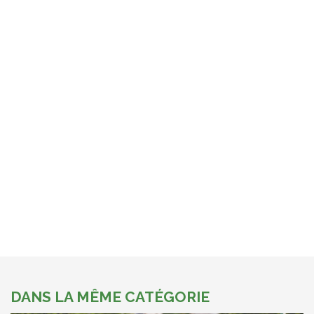
DANS LA MÊME CATÉGORIE