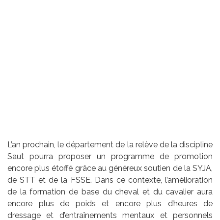
L’an prochain, le département de la relève de la discipline
Saut pourra proposer un programme de promotion
encore plus étoffé grâce au généreux soutien de la SYJA,
de STT et de la FSSE. Dans ce contexte, l’amélioration
de la formation de base du cheval et du cavalier aura
encore plus de poids et encore plus d’heures de
dressage et d’entraînements mentaux et personnels