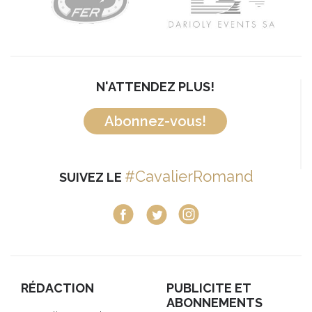
N'ATTENDEZ PLUS!
Abonnez-vous!
#CavalierRomand
SUIVEZ LE
RÉDACTION
PUBLICITE ET
ABONNEMENTS