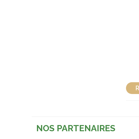
R
NOS PARTENAIRES