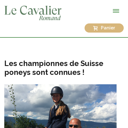
Panier
Les championnes de Suisse
poneys sont connues !