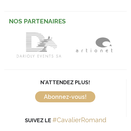
NOS PARTENAIRES
N'ATTENDEZ PLUS!
Abonnez-vous!
#CavalierRomand
SUIVEZ LE