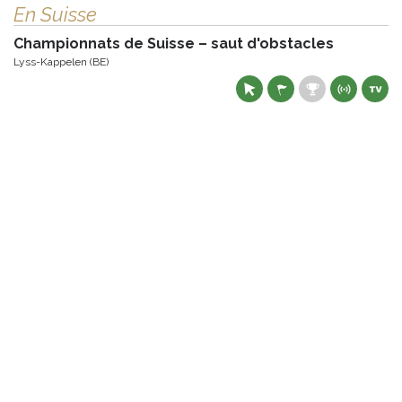
En Suisse
Championnats de Suisse – saut d'obstacles
Lyss-Kappelen (BE)