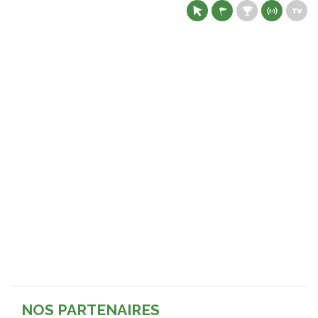
NOS PARTENAIRES