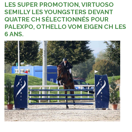
LES SUPER PROMOTION, VIRTUOSO
SEMILLY LES YOUNGSTERS DEVANT
QUATRE CH SÉLECTIONNÉS POUR
PALEXPO, OTHELLO VOM EIGEN CH LES
6 ANS.