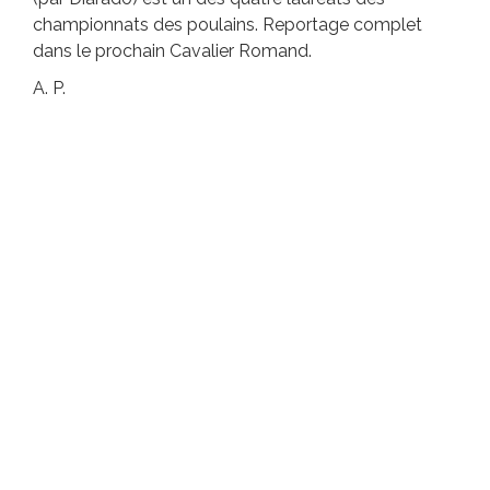
championnats des poulains. Reportage complet
dans le prochain Cavalier Romand.
A. P.