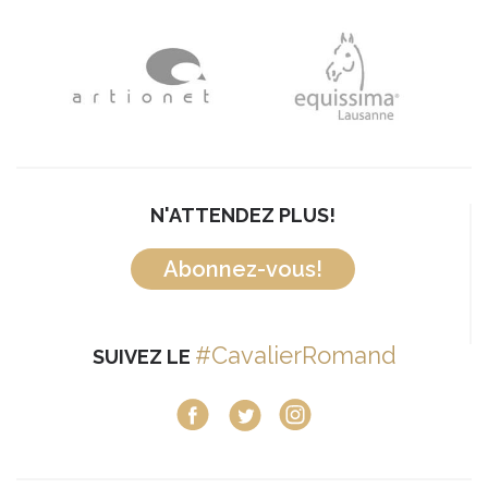
N'ATTENDEZ PLUS!
Abonnez-vous!
#CavalierRomand
SUIVEZ LE