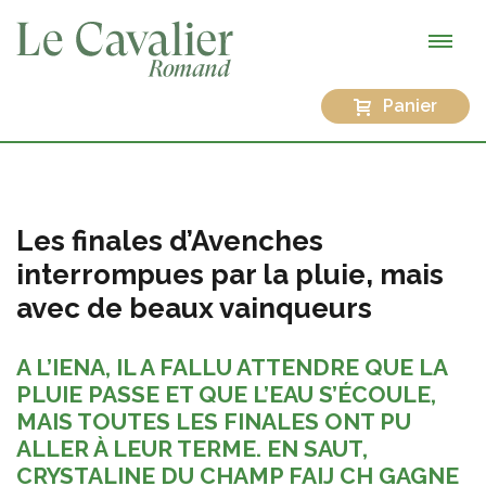
Panier
Les finales d’Avenches
interrompues par la pluie, mais
avec de beaux vainqueurs
A L’IENA, IL A FALLU ATTENDRE QUE LA
PLUIE PASSE ET QUE L’EAU S’ÉCOULE,
MAIS TOUTES LES FINALES ONT PU
ALLER À LEUR TERME. EN SAUT,
CRYSTALINE DU CHAMP FAIJ CH GAGNE