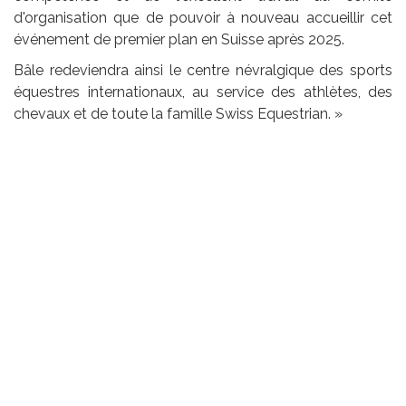
d'organisation que de pouvoir à nouveau accueillir cet
événement de premier plan en Suisse après 2025.
Bâle redeviendra ainsi le centre névralgique des sports
équestres internationaux, au service des athlètes, des
chevaux et de toute la famille Swiss Equestrian. »