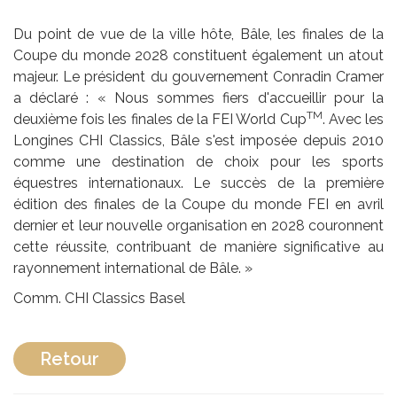
Du point de vue de la ville hôte, Bâle, les finales de la
Coupe du monde 2028 constituent également un atout
majeur. Le président du gouvernement Conradin Cramer
a déclaré : « Nous sommes fiers d'accueillir pour la
TM
deuxième fois les finales de la FEI World Cup
. Avec les
Longines CHI Classics, Bâle s'est imposée depuis 2010
comme une destination de choix pour les sports
équestres internationaux. Le succès de la première
édition des finales de la Coupe du monde FEI en avril
dernier et leur nouvelle organisation en 2028 couronnent
cette réussite, contribuant de manière significative au
rayonnement international de Bâle. »
Comm. CHI Classics Basel
Retour