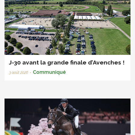
J-30 avant la grande finale d’Avenches !
Communiqué
3 août 2026
•