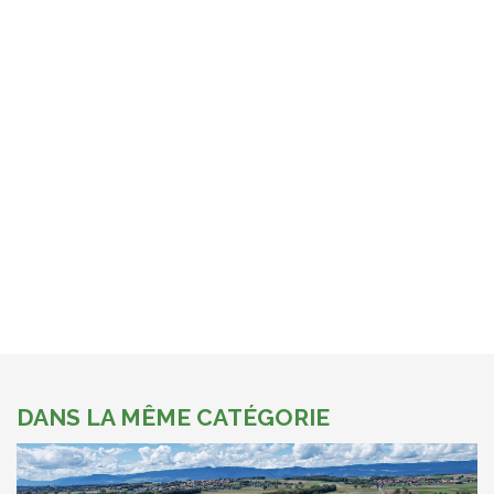
DANS LA MÊME CATÉGORIE