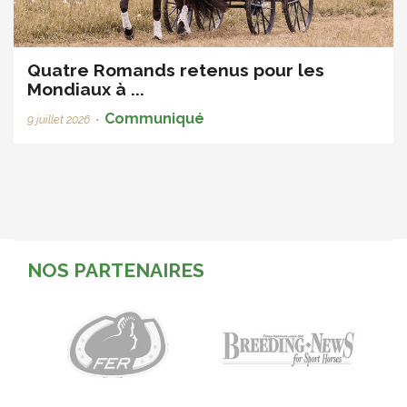
Quatre Romands retenus pour les
Mondiaux à ...
Communiqué
9 juillet 2026
•
NOS PARTENAIRES