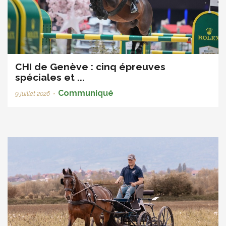
CHI de Genève : cinq épreuves
spéciales et ...
Communiqué
9 juillet 2026
•