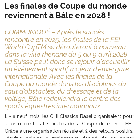
Les finales de Coupe du monde
reviennent à Bâle en 2028 !
COMMUNIQUÉ – Après le succès
rencontré en 2025, les finales de la FEI
World CupTM se dérouleront à nouveau
dans la ville rhénane du 5 au 9 avril 2028.
La Suisse peut donc se réjouir d'accueillir
un événement sportif majeur d'envergure
internationale. Avec les finales de la
Coupe du monde dans les disciplines du
saut d'obstacles, du dressage et de la
voltige, Bâle redeviendra le centre des
sports équestres internationaux.
Il y a neuf mois, les CHI Classics Basel organisaient pour
la première fois les finales de la Coupe du monde FEI.
Grâce à une organisation réussie et à des retours positifs,