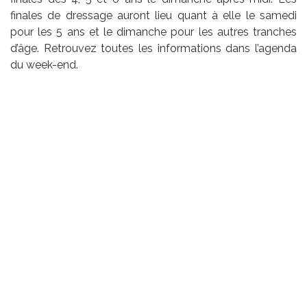
finales de dressage auront lieu quant à elle le samedi
pour les 5 ans et le dimanche pour les autres tranches
d’âge. Retrouvez toutes les informations dans l’agenda
du week-end.