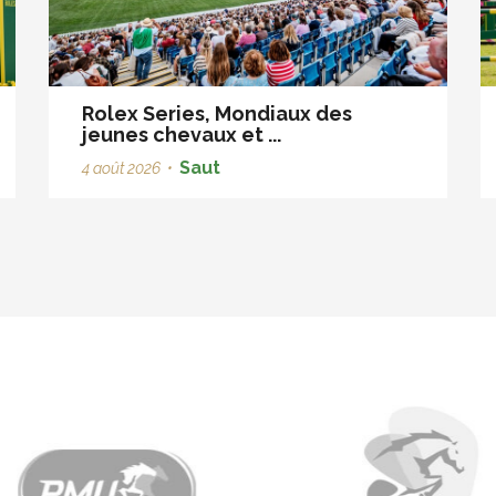
Rolex Series, Mondiaux des
jeunes chevaux et ...
Saut
4 août 2026
•