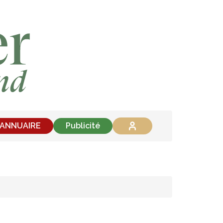
'ANNUAIRE
Publicité