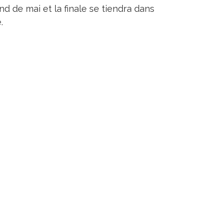
d de mai et la finale se tiendra dans
.