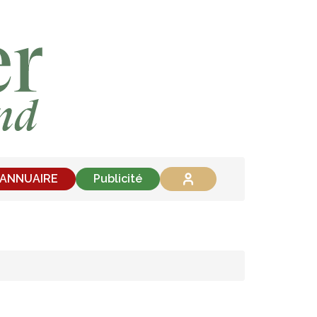
'ANNUAIRE
Publicité