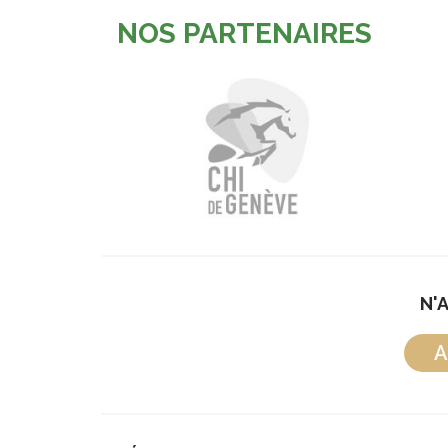
NOS PARTENAIRES
N'
A