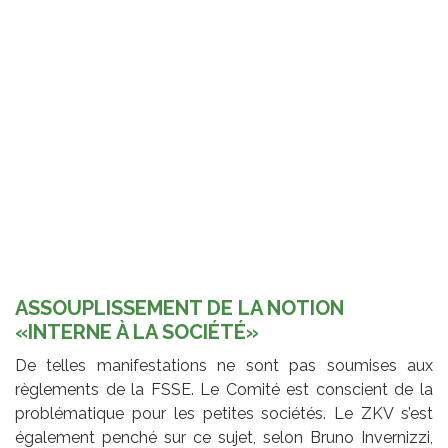
ASSOUPLISSEMENT DE LA NOTION
«INTERNE À LA SOCIÉTÉ»
De telles manifestations ne sont pas soumises aux
règlements de la FSSE. Le Comité est conscient de la
problématique pour les petites sociétés. Le ZKV s’est
également penché sur ce sujet, selon Bruno Invernizzi,