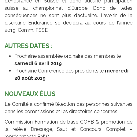
d’endurance en Suisse et donc aucune participation
suisse au championnat d’Europe. Donc de telles
conséquences ne sont plus d’actualité. L’avenir de la
discipline Endurance se décidera au cours de l’année
2019. Comm. FSSE.
AUTRES DATES :
Prochaine assemblée ordinaire des membres le
samedi 6 avril 2019
Prochaine Conférence des présidents le
mercredi
28 août 2019
NOUVEAUX ÉLUS
Le Comité a confirmé l’élection des personnes suivantes
dans les commissions et les directoires concernés :
Commission Formation de base COFB & promotion de
la relève Dressage, Saut et Concours Complet –
représentante PNW