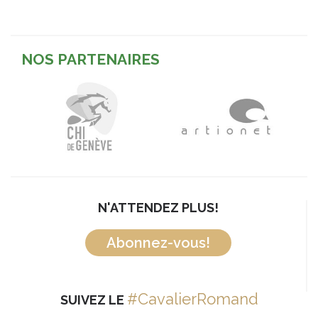
NOS PARTENAIRES
N'ATTENDEZ PLUS!
Abonnez-vous!
#CavalierRomand
SUIVEZ LE