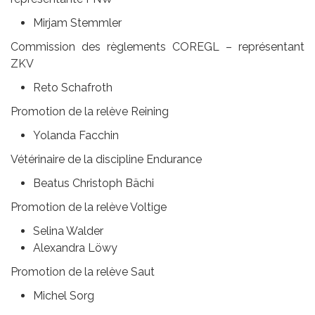
Mirjam Stemmler
Commission des règlements COREGL – représentant
ZKV
Reto Schafroth
Promotion de la relève Reining
Yolanda Facchin
Vétérinaire de la discipline Endurance
Beatus Christoph Bächi
Promotion de la relève Voltige
Selina Walder
Alexandra Löwy
Promotion de la relève Saut
Michel Sorg