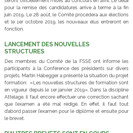
seront officiellement mises au concours en avril. Le délai
pour la remise des candidatures arrive à terme à la fin
juin 2019. Le 28 août, le Comité procédera aux élections
et le 1er octobre 2019, les nouveaux élus entreront en
fonction.
LANCEMENT DES NOUVELLES
STRUCTURES
Des membres du Comité de la FSSE ont informé les
participants à la Conférence des présidents sur divers
projets. Martin Habegger a présenté la situation du projet
formation: «Les nouvelles structures de formation sont
en vigueur depuis le 1er janvier 2019». Dans la discipline
Attelage, il faut encore effectuer une correction sachant
que l’examen a été mal rédigé. En effet, il faut tout
d’abord passer l’examen pour le diplôme et ensuite pour
le brevet.