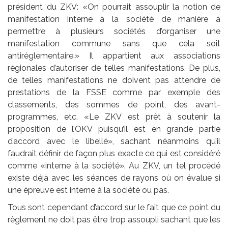
président du ZKV: «On pourrait assouplir la notion de
manifestation interne à la société de manière à
permettre à plusieurs sociétés d’organiser une
manifestation commune sans que cela soit
antiréglementaire.» Il appartient aux associations
régionales d’autoriser de telles manifestations. De plus,
de telles manifestations ne doivent pas attendre de
prestations de la FSSE comme par exemple des
classements, des sommes de point, des avant-
programmes, etc. «Le ZKV est prêt à soutenir la
proposition de l’OKV puisqu’il est en grande partie
d’accord avec le libellé», sachant néanmoins qu’il
faudrait définir de façon plus exacte ce qui est considéré
comme «interne à la société». Au ZKV, un tel procédé
existe déjà avec les séances de rayons où on évalue si
une épreuve est interne à la société ou pas.
Tous sont cependant d’accord sur le fait que ce point du
règlement ne doit pas être trop assoupli sachant que les