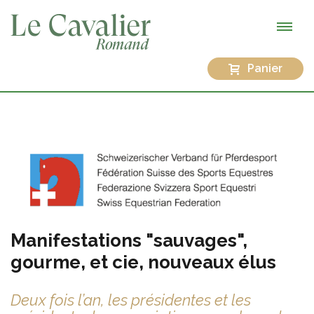
Panier
Manifestations "sauvages",
gourme, et cie, nouveaux élus
Deux fois l’an, les présidentes et les