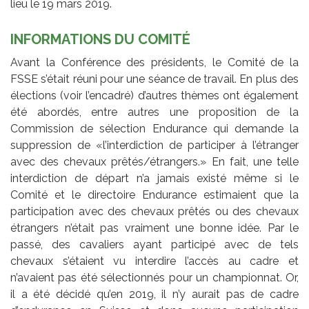
lieu le 19 mars 2019.
INFORMATIONS DU COMITÉ
Avant la Conférence des présidents, le Comité de la
FSSE s’était réuni pour une séance de travail. En plus des
élections (voir l’encadré) d’autres thèmes ont également
été abordés, entre autres une proposition de la
Commission de sélection Endurance qui demande la
suppression de «l’interdiction de participer à l’étranger
avec des chevaux prêtés/étrangers.» En fait, une telle
interdiction de départ n’a jamais existé même si le
Comité et le directoire Endurance estimaient que la
participation avec des chevaux prêtés ou des chevaux
étrangers n’était pas vraiment une bonne idée. Par le
passé, des cavaliers ayant participé avec de tels
chevaux s’étaient vu interdire l’accès au cadre et
n’avaient pas été sélectionnés pour un championnat. Or,
il a été décidé qu’en 2019, il n’y aurait pas de cadre