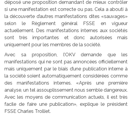
déposé une proposition demandant de mieux contrôler
si une manifestation est correcte ou pas. Cela a abouti à
la découverte d’autres manifestations dites «sauvages»
selon le Règlement général FSSE en vigueur
actuellement. Des manifestations internes aux sociétés
sont très importantes et donc autorisées mais
uniquement pour les membres de la société.
Avec sa proposition, l’OKV demande que les
manifestations qui ne sont pas annoncées officiellement
mais uniquement par le biais d’une publication interne à
la société soient automatiquement considérées comme
des manifestations internes. «Après une première
analyse, un tel assouplissement nous semble dangereux.
Avec les moyens de communication actuels, il est très
facile de faire une publication», explique le président
FSSE Charles Trolliet.