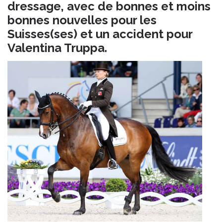
dressage, avec de bonnes et moins
bonnes nouvelles pour les
Suisses(ses) et un accident pour
Valentina Truppa.