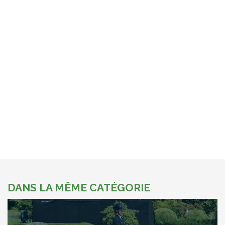
DANS LA MÊME CATÉGORIE