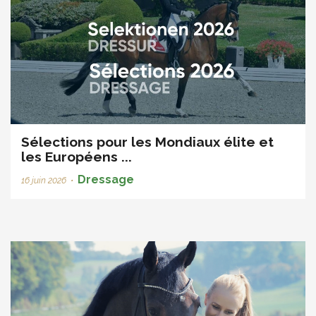
Sélections pour les Mondiaux élite et
les Européens ...
Dressage
16 juin 2026
•