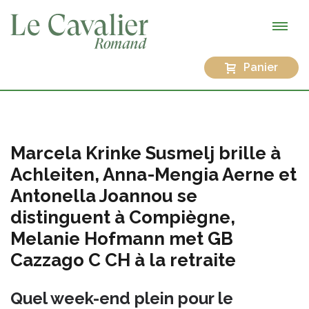
Panier
Marcela Krinke Susmelj brille à
Achleiten, Anna-Mengia Aerne et
Antonella Joannou se
distinguent à Compiègne,
Melanie Hofmann met GB
Cazzago C CH à la retraite
Quel week-end plein pour le