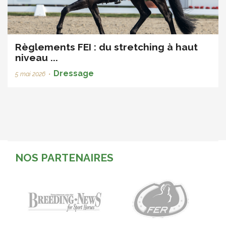
Règlements FEI : du stretching à haut
niveau ...
Dressage
5 mai 2026
•
NOS PARTENAIRES